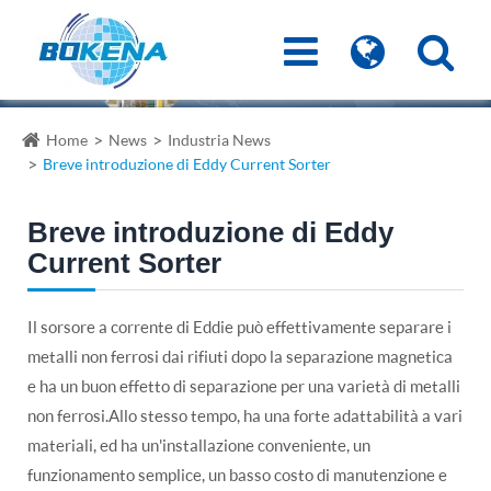
Home
News
Industria News
Breve introduzione di Eddy Current Sorter
Breve introduzione di Eddy
Current Sorter
Il sorsore a corrente di Eddie può effettivamente separare i
metalli non ferrosi dai rifiuti dopo la separazione magnetica
e ha un buon effetto di separazione per una varietà di metalli
non ferrosi.Allo stesso tempo, ha una forte adattabilità a vari
materiali, ed ha un'installazione conveniente, un
funzionamento semplice, un basso costo di manutenzione e