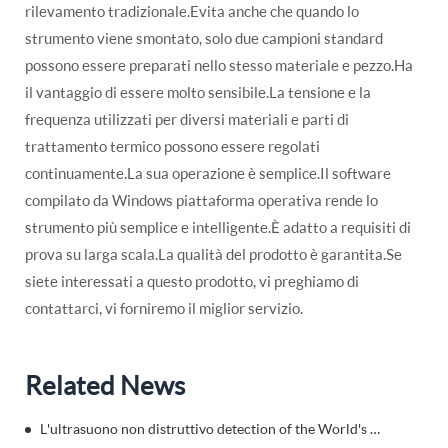
rilevamento tradizionale.Evita anche che quando lo
strumento viene smontato, solo due campioni standard
possono essere preparati nello stesso materiale e pezzo.Ha
il vantaggio di essere molto sensibile.La tensione e la
frequenza utilizzati per diversi materiali e parti di
trattamento termico possono essere regolati
continuamente.La sua operazione è semplice.Il software
compilato da Windows piattaforma operativa rende lo
strumento più semplice e intelligente.È adatto a requisiti di
prova su larga scala.La qualità del prodotto è garantita.Se
siete interessati a questo prodotto, vi preghiamo di
contattarci, vi forniremo il miglior servizio.
Related News
L'ultrasuono non distruttivo detection of the World's First High Bridge-Sidu River Bridge.