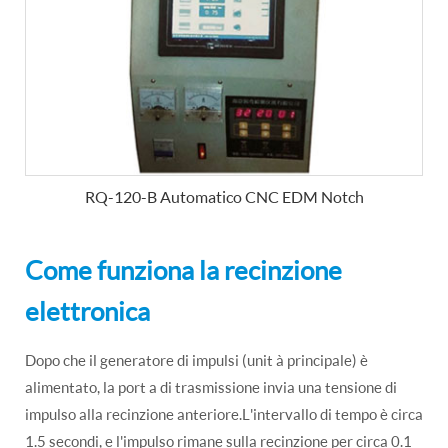
RQ-120-B Automatico CNC EDM Notch
Come funziona la recinzione
elettronica
Dopo che il generatore di impulsi (unit à principale) è
alimentato, la port a di trasmissione invia una tensione di
impulso alla recinzione anteriore.L'intervallo di tempo è circa
1.5 secondi, e l'impulso rimane sulla recinzione per circa 0.1