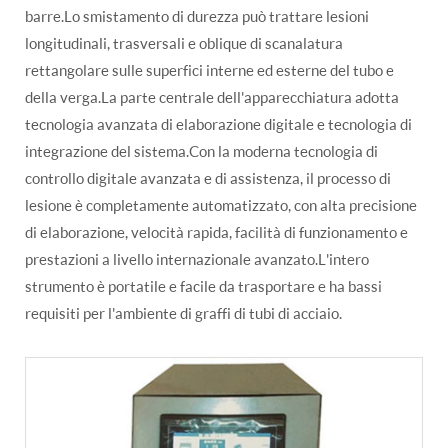
barre.Lo smistamento di durezza può trattare lesioni
longitudinali, trasversali e oblique di scanalatura
rettangolare sulle superfici interne ed esterne del tubo e
della verga.La parte centrale dell'apparecchiatura adotta
tecnologia avanzata di elaborazione digitale e tecnologia di
integrazione del sistema.Con la moderna tecnologia di
controllo digitale avanzata e di assistenza, il processo di
lesione è completamente automatizzato, con alta precisione
di elaborazione, velocità rapida, facilità di funzionamento e
prestazioni a livello internazionale avanzato.L'intero
strumento è portatile e facile da trasportare e ha bassi
requisiti per l'ambiente di graffi di tubi di acciaio.