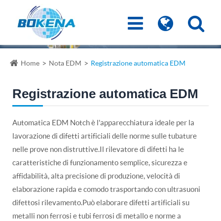
Home
Nota EDM
Registrazione automatica EDM
Registrazione automatica EDM
Automatica EDM Notch è l'apparecchiatura ideale per la
lavorazione di difetti artificiali delle norme sulle tubature
nelle prove non distruttive.Il rilevatore di difetti ha le
caratteristiche di funzionamento semplice, sicurezza e
affidabilità, alta precisione di produzione, velocità di
elaborazione rapida e comodo trasportando con ultrasuoni
difettosi rilevamento.Può elaborare difetti artificiali su
metalli non ferrosi e tubi ferrosi di metallo e norme a