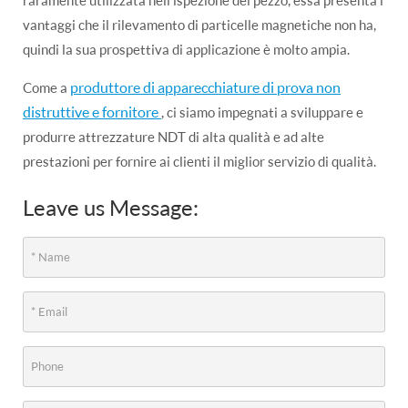
vantaggi che il rilevamento di particelle magnetiche non ha,
quindi la sua prospettiva di applicazione è molto ampia.
produttore di apparecchiature di prova non
Come a
distruttive e fornitore
, ci siamo impegnati a sviluppare e
produrre attrezzature NDT di alta qualità e ad alte
prestazioni per fornire ai clienti il miglior servizio di qualità.
Leave us Message: