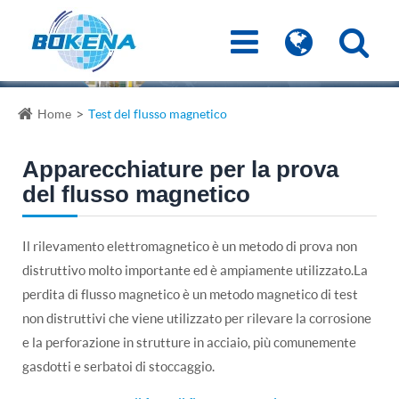
Home
Test del flusso magnetico
Apparecchiature per la prova
del flusso magnetico
Il rilevamento elettromagnetico è un metodo di prova non
distruttivo molto importante ed è ampiamente utilizzato.La
perdita di flusso magnetico è un metodo magnetico di test
non distruttivi che viene utilizzato per rilevare la corrosione
e la perforazione in strutture in acciaio, più comunemente
gasdotti e serbatoi di stoccaggio.