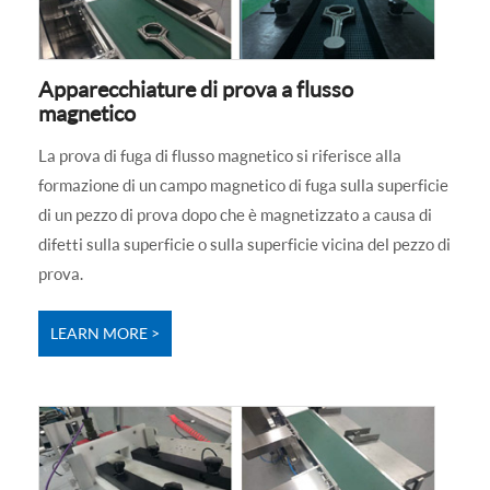
Apparecchiature di prova a flusso
magnetico
La prova di fuga di flusso magnetico si riferisce alla
formazione di un campo magnetico di fuga sulla superficie
di un pezzo di prova dopo che è magnetizzato a causa di
difetti sulla superficie o sulla superficie vicina del pezzo di
prova.
LEARN MORE >