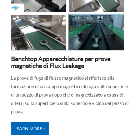
Benchtop Apparecchiature per prove
magnetiche di Flux Leakage
La prova di fuga di flusso magnetico si riferisce alla
formazione di un campo magnetico di fuga sulla superficie
di un pezzo di prova dopo che è magnetizzato a causa di
difetti sulla superficie o sulla superficie vicina del pezzo di
prova.
LEARN MORE >