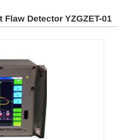
nt Flaw Detector YZGZET-01