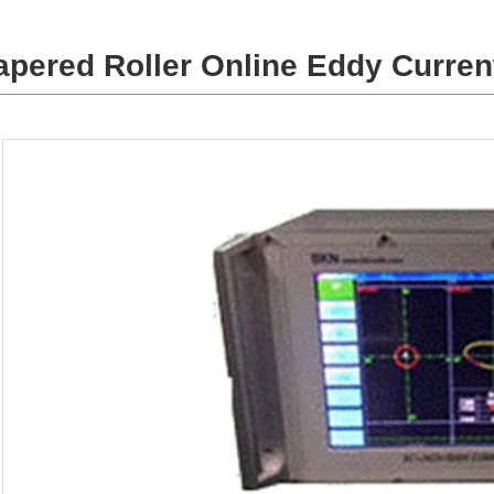
apered Roller Online Eddy Curre